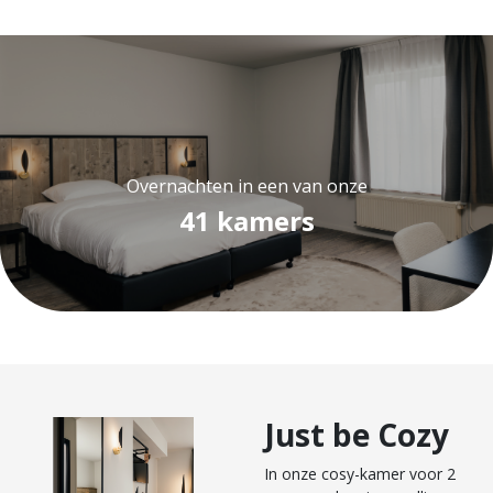
Overnachten in een van onze
41 kamers
Just be Cozy
In onze cosy-kamer voor 2