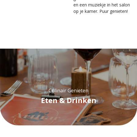
en een muziekje in het salon
op je kamer. Puur genieten!
Culinair Genieten
Eten & Drinken