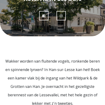
Wakker worden van fluitende vogels, ronkende beren
en spinnende lynxen? In Han-sur-Lesse kan het! Boek
een kamer vlak bij de ingang van het Wildpark & de
Grotten van Han. Je overnacht in het gezelligste
berennest van de Lessevallei, met het hele gezin of
lekker met z'n tweetjes.