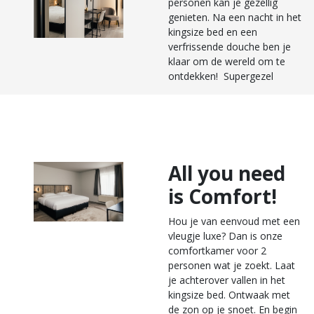
personen kan je gezellig
genieten. Na een nacht in het
kingsize bed en een
verfrissende douche ben je
klaar om de wereld om te
ontdekken! Supergezel
All you need
is Comfort!
Hou je van eenvoud met een
vleugje luxe? Dan is onze
comfortkamer voor 2
personen wat je zoekt. Laat
je achterover vallen in het
kingsize bed. Ontwaak met
de zon op je snoet. En begin