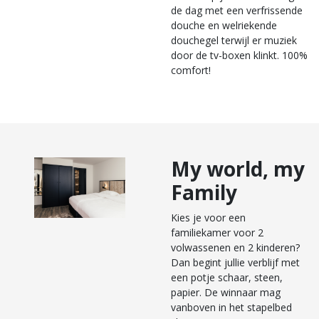
de dag met een verfrissende
douche en welriekende
douchegel terwijl er muziek
door de tv-boxen klinkt. 100%
comfort!
My world, my
Family
Kies je voor een
familiekamer voor 2
volwassenen en 2 kinderen?
Dan begint jullie verblijf met
een potje schaar, steen,
papier. De winnaar mag
vanboven in het stapelbed