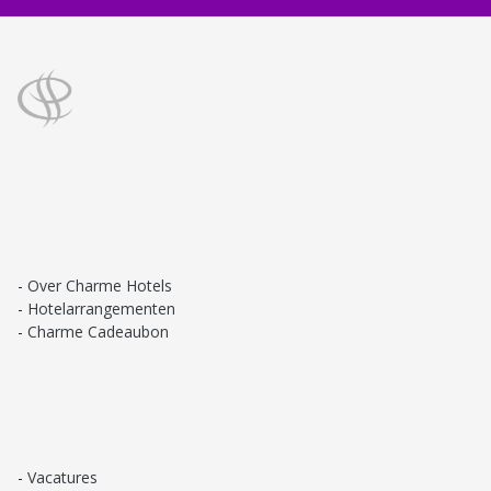
Over Charme Hotels
Hotelarrangementen
Charme Cadeaubon
Vacatures