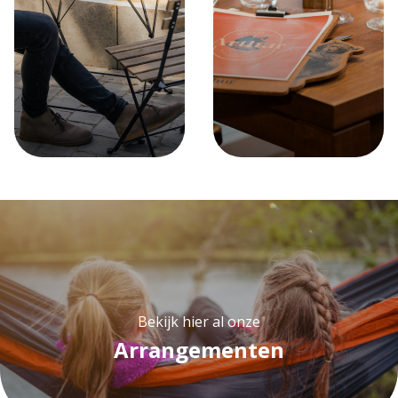
Bekijk hier al onze
Arrangementen