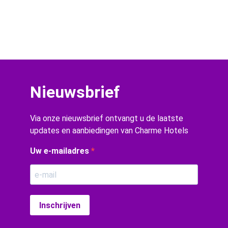
Nieuwsbrief
Via onze nieuwsbrief ontvangt u de laatste
updates en aanbiedingen van Charme Hotels
Uw e-mailadres
Inschrijven