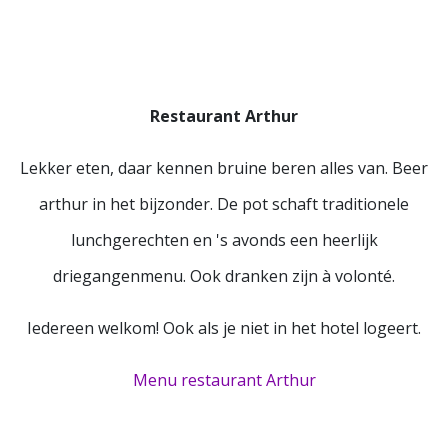
Restaurant Arthur
Lekker eten, daar kennen bruine beren alles van. Beer
arthur in het bijzonder. De pot schaft traditionele
lunchgerechten en 's avonds een heerlijk
driegangenmenu. Ook dranken zijn à volonté.
Iedereen welkom! Ook als je niet in het hotel logeert.
Menu restaurant Arthur