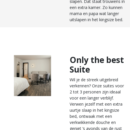
slapen. Dat staat trouwens in
een extra kamer. Zo kunnen
mama en papa wat langer
uitslapen in het kingsize bed.
Only the best
Suite
Wil je de streek uitgebreid
verkennen? Onze suites voor
2 tot 3 personen zijn ideaal
voor een langer verblijf.
Verwen jezelf met een extra
uurtje slaap in het kingsize
bed, ontwaak met een
verkwikkende douche en
geniet ‘s avonds van de rust