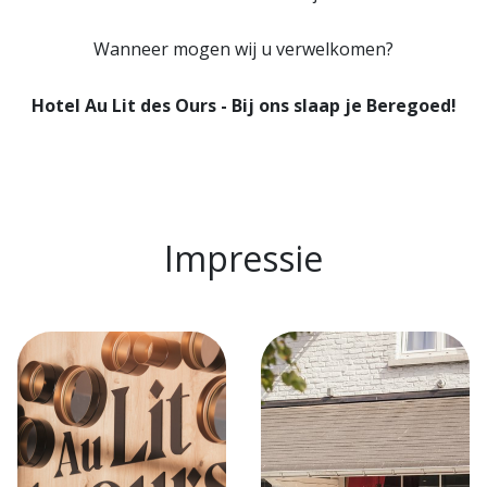
Wanneer mogen wij u verwelkomen?
Hotel Au Lit des Ours - Bij ons slaap je Beregoed!
Impressie