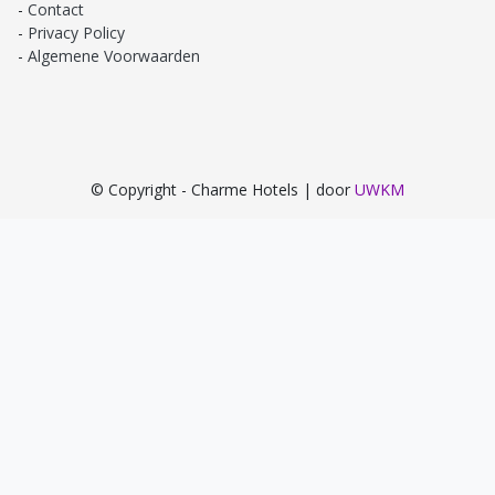
Contact
Privacy Policy
Algemene Voorwaarden
© Copyright - Charme Hotels | door
UWKM