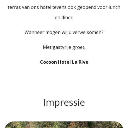
terras van ons hotel tevens ook geopend voor lunch
en diner.
Wanneer mogen wij u verwelkomen?
Met gastvrije groet,
Cocoon Hotel La Rive
Impressie