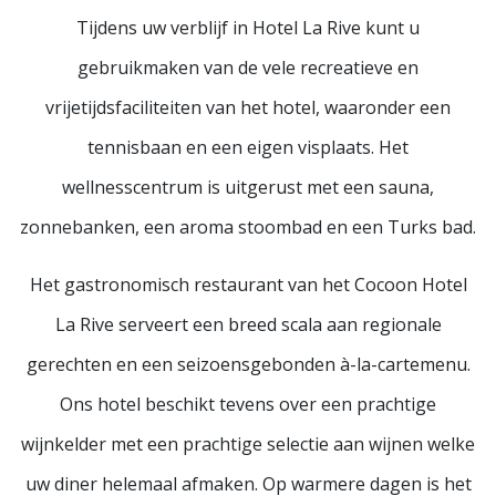
Tijdens uw verblijf in Hotel La Rive kunt u
gebruikmaken van de vele recreatieve en
vrijetijdsfaciliteiten van het hotel, waaronder een
tennisbaan en een eigen visplaats. Het
wellnesscentrum is uitgerust met een sauna,
zonnebanken, een aroma stoombad en een Turks bad.
Het gastronomisch restaurant van het Cocoon Hotel
La Rive serveert een breed scala aan regionale
gerechten en een seizoensgebonden à-la-cartemenu.
Ons hotel beschikt tevens over een prachtige
wijnkelder met een prachtige selectie aan wijnen welke
uw diner helemaal afmaken. Op warmere dagen is het