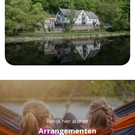
Bekijk hier al onze
Arrangementen