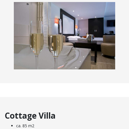
Cottage Villa
ca. 85 m2