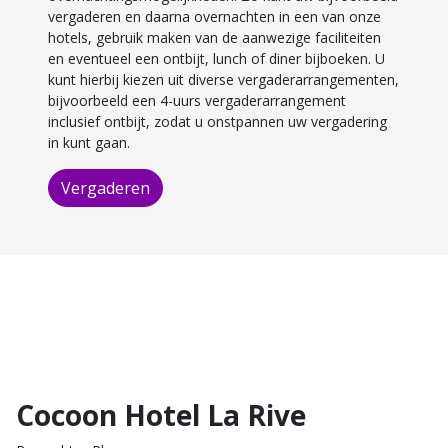
vergaderen en daarna overnachten in een van onze
hotels, gebruik maken van de aanwezige faciliteiten
en eventueel een ontbijt, lunch of diner bijboeken. U
kunt hierbij kiezen uit diverse vergaderarrangementen,
bijvoorbeeld een 4-uurs vergaderarrangement
inclusief ontbijt, zodat u onstpannen uw vergadering
in kunt gaan.
Vergaderen
Cocoon Hotel La Rive