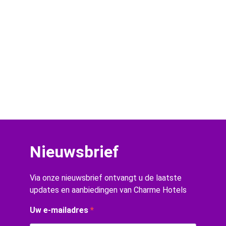
Nieuwsbrief
Via onze nieuwsbrief ontvangt u de laatste
updates en aanbiedingen van Charme Hotels
Uw e-mailadres