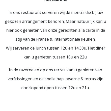
In ons restaurant serveren wij de menu’s die bij uw
gekozen arrangement behoren. Maar natuurlijk kan u
hier ook genieten van onze gerechten à la carte in de
stijl van de Franse & internationale keuken.
Wij serveren de lunch tussen 12u en 14:30u. Het diner
kan u genieten tussen 18u en 22u.
In de taverne en op ons terras kan u genieten van
verfrissingen en de snelle hap. taverne & terras zijn
doorlopend open tussen 12u en 21u.