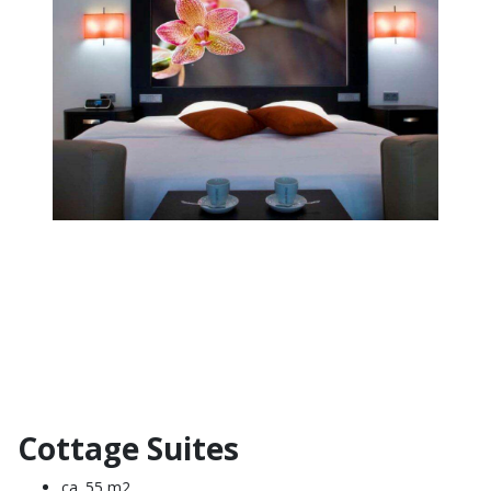
Cottage Suites
ca. 55 m2