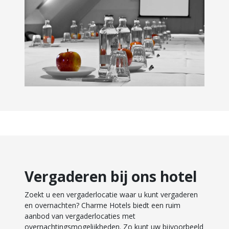
Vergaderen bij ons hotel
Zoekt u een vergaderlocatie waar u kunt vergaderen
en overnachten? Charme Hotels biedt een ruim
aanbod van vergaderlocaties met
overnachtingsmogelijkheden. Zo kunt uw bijvoorbeeld