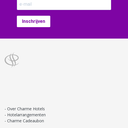
Inschrijven
Over Charme Hotels
Hotelarrangementen
Charme Cadeaubon