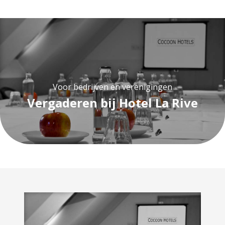
Voor bedrijven en verenigingen
Vergaderen bij Hotel La Rive