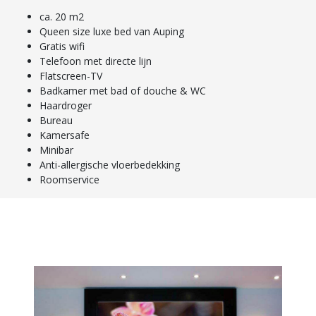
ca. 20 m2
Queen size luxe bed van Auping
Gratis wifi
Telefoon met directe lijn
Flatscreen-TV
Badkamer met bad of douche & WC
Haardroger
Bureau
Kamersafe
Minibar
Anti-allergische vloerbedekking
Roomservice