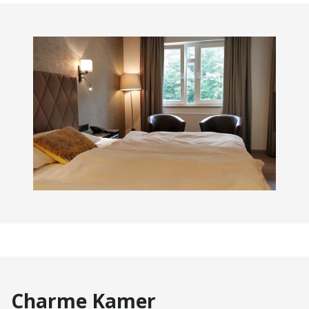
Charme Kamer