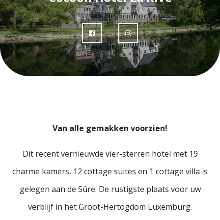
Van alle gemakken voorzien!
Dit recent vernieuwde vier-sterren hotel met 19
charme kamers, 12 cottage suites en 1 cottage villa is
gelegen aan de Sûre. De rustigste plaats voor uw
verblijf in het Groot-Hertogdom Luxemburg.