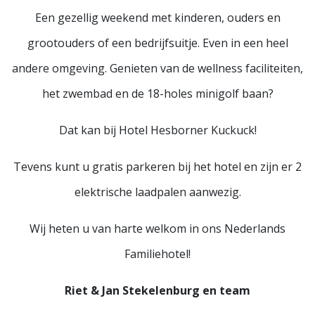
Een gezellig weekend met kinderen, ouders en
grootouders of een bedrijfsuitje. Even in een heel
andere omgeving. Genieten van de wellness faciliteiten,
het zwembad en de 18-holes minigolf baan?
Dat kan bij Hotel Hesborner Kuckuck!
Tevens kunt u gratis parkeren bij het hotel en zijn er 2
elektrische laadpalen aanwezig.
Wij heten u van harte welkom in ons Nederlands
Familiehotel!
Riet & Jan Stekelenburg en team