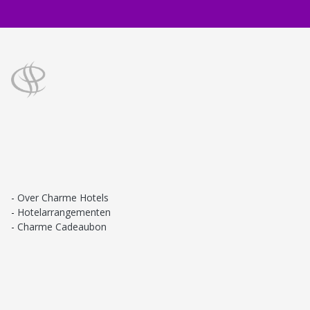
Over Charme Hotels
Hotelarrangementen
Charme Cadeaubon