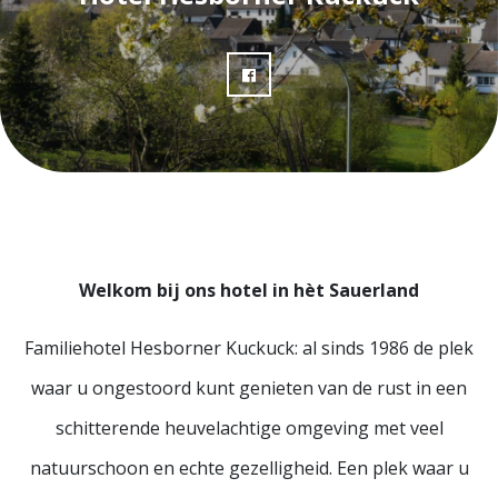
Welkom bij ons hotel in hèt Sauerland
Familiehotel Hesborner Kuckuck: al sinds 1986 de plek
waar u ongestoord kunt genieten van de rust in een
schitterende heuvelachtige omgeving met veel
natuurschoon en echte gezelligheid. Een plek waar u