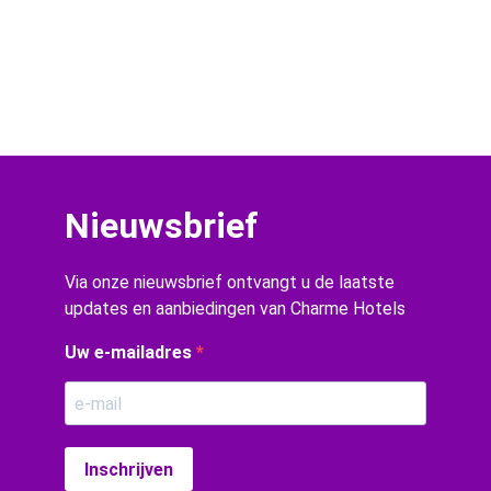
Nieuwsbrief
Via onze nieuwsbrief ontvangt u de laatste
updates en aanbiedingen van Charme Hotels
Uw e-mailadres
Inschrijven