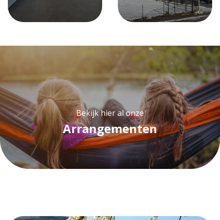
Bekijk hier al onze
Arrangementen