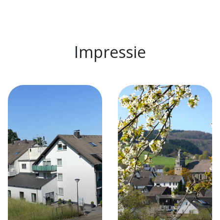
Impressie