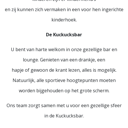
en zij kunnen zich vermaken in een voor hen ingerichte
kinderhoek.
De Kuckucksbar
U bent van harte welkom in onze gezellige bar en
lounge. Genieten van een drankje, een
hapje of gewoon de krant lezen, alles is mogelijk.
Natuurlijk, alle sportieve hoogtepunten moeten
worden bijgehouden op het grote scherm.
Ons team zorgt samen met u voor een gezellige sfeer
in de Kuckucksbar.