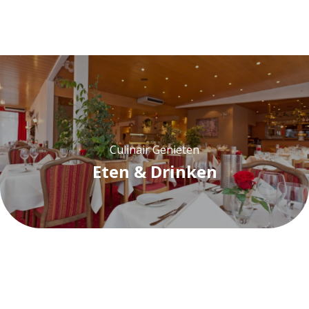
Culinair Genieten
Eten & Drinken