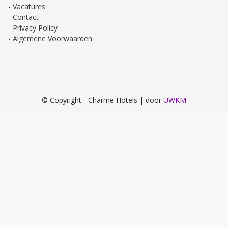
Vacatures
Contact
Privacy Policy
Algemene Voorwaarden
© Copyright - Charme Hotels | door
UWKM