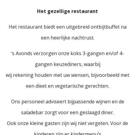
Het gezellige restaurant
Het restaurant biedt een uitgebreid ontbijtbuffet na
een heerlijke nachtrust.
‘s Avonds verzorgen onze koks 3-gangen en/of 4-
gangen keuzediners, waarbij
wij rekening houden met uw wensen, bijvoorbeeld met
een dieet en vegetarische gerechten.
Ons personeel adviseert bijpassende wijnen en de
saladebar zorgt voor een geslaagd diner.
Ook onze kleine gasten zijn wij niet vergeten. Voor de
kinderen zijn er kindermenu’s