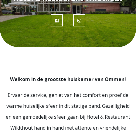
Welkom in de grootste huiskamer van Ommen!
Ervaar de service, geniet van het comfort en proef de
warme huiselijke sfeer in dit statige pand. Gezelligheid
en een gemoedelijke sfeer gaan bij Hotel & Restaurant
Wildthout hand in hand met attente en vriendelijke