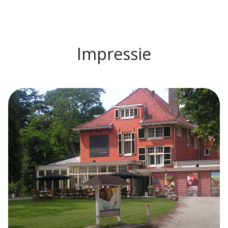
Impressie