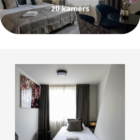
20 kamers