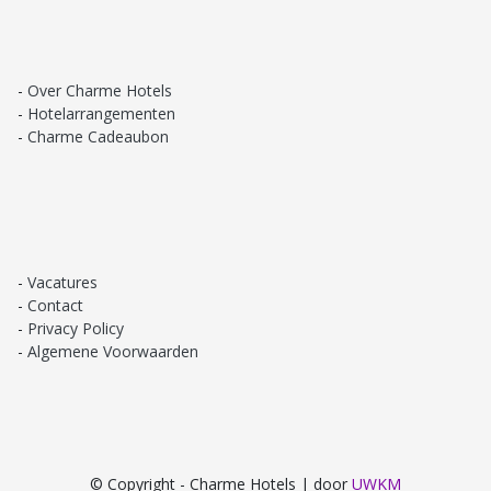
Over Charme Hotels
Hotelarrangementen
Charme Cadeaubon
Vacatures
Contact
Privacy Policy
Algemene Voorwaarden
© Copyright - Charme Hotels | door
UWKM