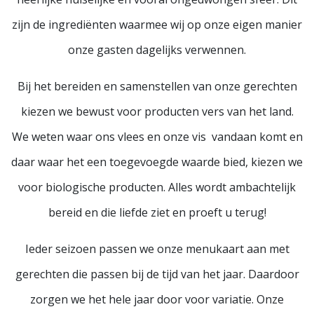
zijn de ingrediënten waarmee wij op onze eigen manier
onze gasten dagelijks verwennen.
Bij het bereiden en samenstellen van onze gerechten
kiezen we bewust voor producten vers van het land.
We weten waar ons vlees en onze vis vandaan komt en
daar waar het een toegevoegde waarde bied, kiezen we
voor biologische producten. Alles wordt ambachtelijk
bereid en die liefde ziet en proeft u terug!
Ieder seizoen passen we onze menukaart aan met
gerechten die passen bij de tijd van het jaar. Daardoor
zorgen we het hele jaar door voor variatie. Onze