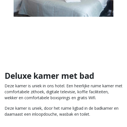
Deluxe kamer met bad
Deze kamer is uniek in ons hotel. Een heerlijke ruime kamer met
comfortabele zithoek, digitale televisie, koffie faciliteiten,
wekker en comfortabele boxsprings en gratis Wifi.
Deze kamer is uniek, door het ruime ligbad in de badkamer en
daarnaast een inloopdouche, wasbak en toilet.