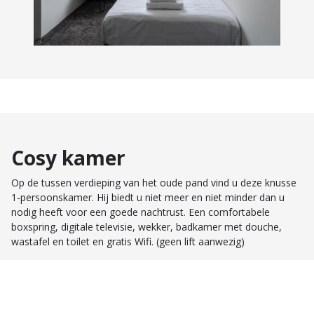
Cosy kamer
Op de tussen verdieping van het oude pand vind u deze knusse
1-persoonskamer. Hij biedt u niet meer en niet minder dan u
nodig heeft voor een goede nachtrust. Een comfortabele
boxspring, digitale televisie, wekker, badkamer met douche,
wastafel en toilet en gratis Wifi. (geen lift aanwezig)