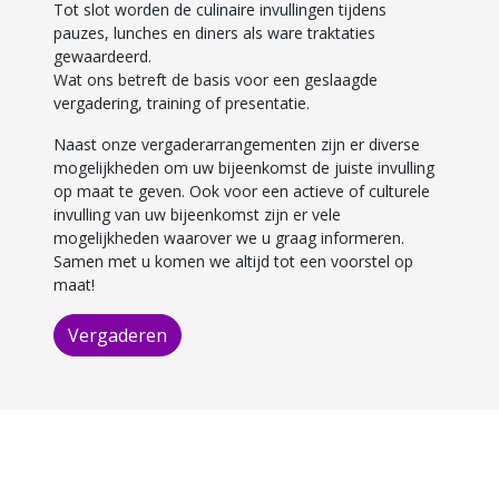
Tot slot worden de culinaire invullingen tijdens
pauzes, lunches en diners als ware traktaties
gewaardeerd.
Wat ons betreft de basis voor een geslaagde
vergadering, training of presentatie.
Naast onze vergaderarrangementen zijn er diverse
mogelijkheden om uw bijeenkomst de juiste invulling
op maat te geven. Ook voor een actieve of culturele
invulling van uw bijeenkomst zijn er vele
mogelijkheden waarover we u graag informeren.
Samen met u komen we altijd tot een voorstel op
maat!
Vergaderen