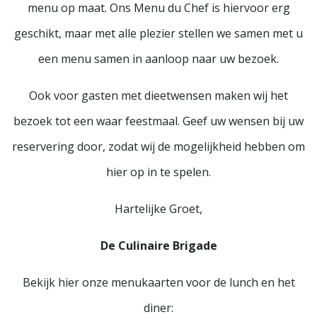
menu op maat. Ons Menu du Chef is hiervoor erg
geschikt, maar met alle plezier stellen we samen met u
een menu samen in aanloop naar uw bezoek.
Ook voor gasten met dieetwensen maken wij het
bezoek tot een waar feestmaal. Geef uw wensen bij uw
reservering door, zodat wij de mogelijkheid hebben om
hier op in te spelen.
Hartelijke Groet,
De Culinaire Brigade
Bekijk hier onze menukaarten voor de lunch en het
diner: