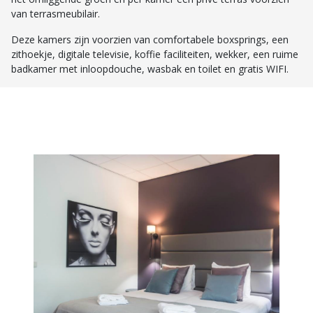
van terrasmeubilair.
Deze kamers zijn voorzien van comfortabele boxsprings, een
zithoekje, digitale televisie, koffie faciliteiten, wekker, een ruime
badkamer met inloopdouche, wasbak en toilet en gratis WIFI.