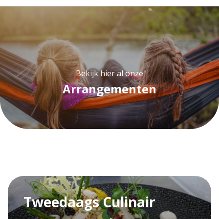
Bekijk hier al onze
Arrangementen
Tweedaags Culinair