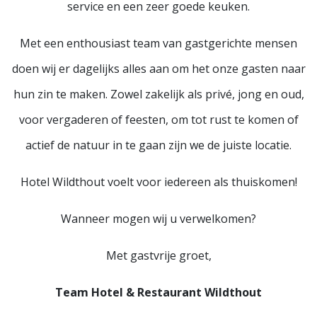
service en een zeer goede keuken.
Met een enthousiast team van gastgerichte mensen
doen wij er dagelijks alles aan om het onze gasten naar
hun zin te maken. Zowel zakelijk als privé, jong en oud,
voor vergaderen of feesten, om tot rust te komen of
actief de natuur in te gaan zijn we de juiste locatie.
Hotel Wildthout voelt voor iedereen als thuiskomen!
Wanneer mogen wij u verwelkomen?
Met gastvrije groet,
Team Hotel & Restaurant Wildthout