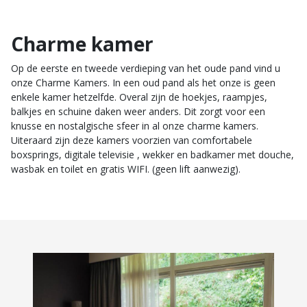
Charme kamer
Op de eerste en tweede verdieping van het oude pand vind u
onze Charme Kamers. In een oud pand als het onze is geen
enkele kamer hetzelfde. Overal zijn de hoekjes, raampjes,
balkjes en schuine daken weer anders. Dit zorgt voor een
knusse en nostalgische sfeer in al onze charme kamers.
Uiteraard zijn deze kamers voorzien van comfortabele
boxsprings, digitale televisie , wekker en badkamer met douche,
wasbak en toilet en gratis WIFI. (geen lift aanwezig).