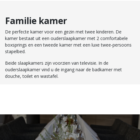
Familie kamer
De perfecte kamer voor een gezin met twee kinderen. De
kamer bestaat uit een ouderslaapkamer met 2 comfortabele
boxsprings en een tweede kamer met een luxe twee-persoons
stapelbed.
Beide slaapkamers zijn voorzien van televisie. In de
ouderslaapkamer vind u de ingang naar de badkamer met
douche, toilet en wastafel.