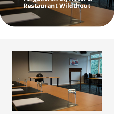
Restaurant Wildthout