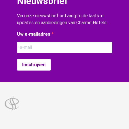
Nieuwsbrief
Via onze nieuwsbrief ontvangt u de laatste
updates en aanbiedingen van Charme Hotels
Uw e-mailadres
Inschrijven