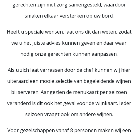
gerechten zijn met zorg samengesteld, waardoor
smaken elkaar versterken op uw bord.
Heeft u speciale wensen, laat ons dit dan weten, zodat
we u het juiste advies kunnen geven en daar waar
nodig onze gerechten kunnen aanpassen.
Als u zich laat verrassen door de chef kunnen wij hier
uiteraard een mooie selectie van begeleidende wijnen
bij serveren. Aangezien de menukaart per seizoen
veranderd is dit ook het geval voor de wijnkaart. Ieder
seizoen vraagt ook om andere wijnen.
Voor gezelschappen vanaf 8 personen maken wij een