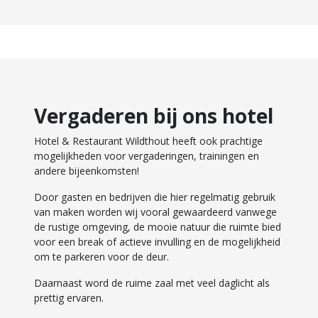
Vergaderen bij ons hotel
Hotel & Restaurant Wildthout heeft ook prachtige
mogelijkheden voor vergaderingen, trainingen en
andere bijeenkomsten!
Door gasten en bedrijven die hier regelmatig gebruik
van maken worden wij vooral gewaardeerd vanwege
de rustige omgeving, de mooie natuur die ruimte bied
voor een break of actieve invulling en de mogelijkheid
om te parkeren voor de deur.
Daarnaast word de ruime zaal met veel daglicht als
prettig ervaren.