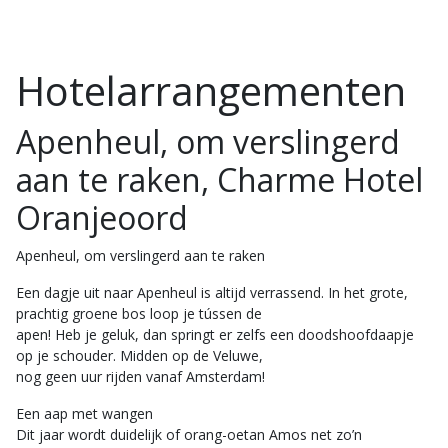
Hotelarrangementen
Apenheul, om verslingerd
aan te raken, Charme Hotel
Oranjeoord
Apenheul, om verslingerd aan te raken
Een dagje uit naar Apenheul is altijd verrassend. In het grote,
prachtig groene bos loop je tússen de
apen! Heb je geluk, dan springt er zelfs een doodshoofdaapje
op je schouder. Midden op de Veluwe,
nog geen uur rijden vanaf Amsterdam!
Een aap met wangen
Dit jaar wordt duidelijk of orang-oetan Amos net zo’n