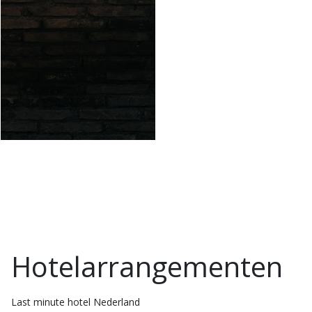
Hotelarrangementen
Last minute hotel Nederland