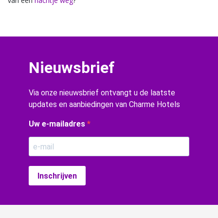
van een
nachtje weg
?
Nieuwsbrief
Via onze nieuwsbrief ontvangt u de laatste
updates en aanbiedingen van Charme Hotels
Uw e-mailadres
Inschrijven