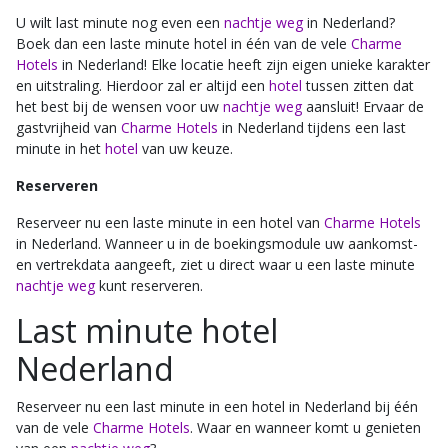
U wilt last minute nog even een
nachtje weg
in Nederland?
Boek dan een laste minute hotel in één van de vele
Charme
Hotels
in Nederland! Elke locatie heeft zijn eigen unieke karakter
en uitstraling. Hierdoor zal er altijd een
hotel
tussen zitten dat
het best bij de wensen voor uw
nachtje weg
aansluit! Ervaar de
gastvrijheid van
Charme Hotels
in Nederland tijdens een last
minute in het
hotel
van uw keuze.
Reserveren
Reserveer nu een laste minute in een hotel van
Charme Hotels
in Nederland. Wanneer u in de boekingsmodule uw aankomst-
en vertrekdata aangeeft, ziet u direct waar u een laste minute
nachtje weg
kunt reserveren.
Last minute hotel
Nederland
Reserveer nu een last minute in een hotel in Nederland bij één
van de vele
Charme Hotels
. Waar en wanneer komt u genieten