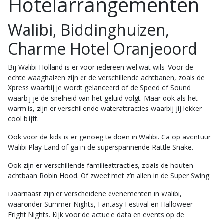
Hotelarrangementen
Walibi, Biddinghuizen,
Charme Hotel Oranjeoord
Bij Walibi Holland is er voor iedereen wel wat wils. Voor de
echte waaghalzen zijn er de verschillende achtbanen, zoals de
Xpress waarbij je wordt gelanceerd of de Speed of Sound
waarbij je de snelheid van het geluid volgt. Maar ook als het
warm is, zijn er verschillende waterattracties waarbij jij lekker
cool blijft.
Ook voor de kids is er genoeg te doen in Walibi. Ga op avontuur
Walibi Play Land of ga in de superspannende Rattle Snake.
Ook zijn er verschillende familieattracties, zoals de houten
achtbaan Robin Hood. Of zweef met z’n allen in de Super Swing.
Daarnaast zijn er verscheidene evenementen in Walibi,
waaronder Summer Nights, Fantasy Festival en Halloween
Fright Nights. Kijk voor de actuele data en events op de