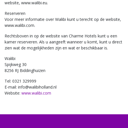
website, www.walibi.eu.
Reserveren
Voor meer informatie over Walibi kunt u terecht op de website,
www.walibi.com.
Rechtsboven in op de website van Charme Hotels kunt u een
kamer reserveren. Als u aangeeft wanneer u komt, kunt u direct
zien wat de mogelijkheden zijn en wat er beschikbaar is.
Walibi
Spijkweg 30
8256 RJ Biddinghuizen
Tel: 0321 329999
E-mail: info@walibiholland.nl
Website:
www.walibi.com