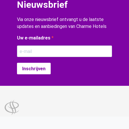
Nieuwsbrief
Via onze nieuwsbrief ontvangt u de laatste
updates en aanbiedingen van Charme Hotels
Uw e-mailadres
Inschrijven