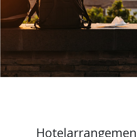
Hotelarrangemen