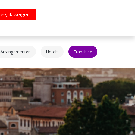
ee, ik weiger
Arrangementen
Hotels
Franchise