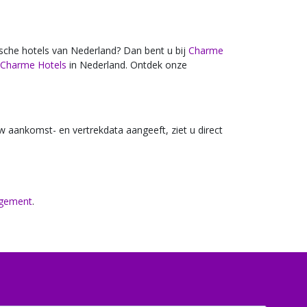
ische hotels van Nederland? Dan bent u bij
Charme
Charme Hotels
in Nederland. Ontdek onze
 aankomst- en vertrekdata aangeeft, ziet u direct
ngement
.