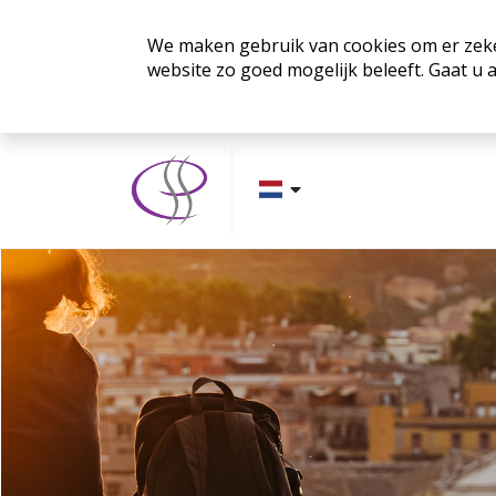
We maken gebruik van cookies om er zeker
website zo goed mogelijk beleeft. Gaat u