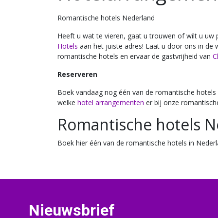
Romantische hotels Nederland
Heeft u wat te vieren, gaat u trouwen of wilt u u
Hotels
aan het juiste adres! Laat u door ons in d
romantische hotels en ervaar de gastvrijheid van
C
Reserveren
Boek vandaag nog één van de romantische hotels
welke
hotel arrangementen
er bij onze romantische
Romantische hotels N
Boek hier één van de romantische hotels in Neder
Nieuwsbrief