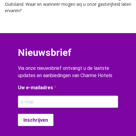
Duitsland. Waar en wanneer mogen wij u onze gastvrijheid laten
ervaren?
Nieuwsbrief
Via onze nieuwsbrief ontvangt u de laatste
updates en aanbiedingen van Charme Hotels
Uw e-mailadres
Inschrijven