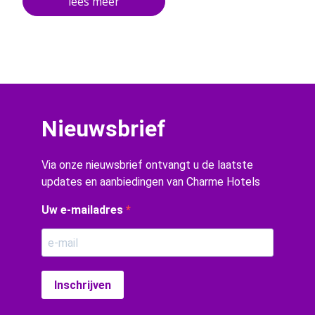
Nieuwsbrief
Via onze nieuwsbrief ontvangt u de laatste
updates en aanbiedingen van Charme Hotels
Uw e-mailadres
Inschrijven