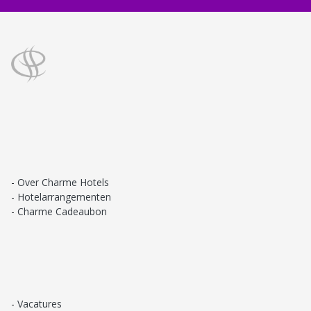
Over Charme Hotels
Hotelarrangementen
Charme Cadeaubon
Vacatures