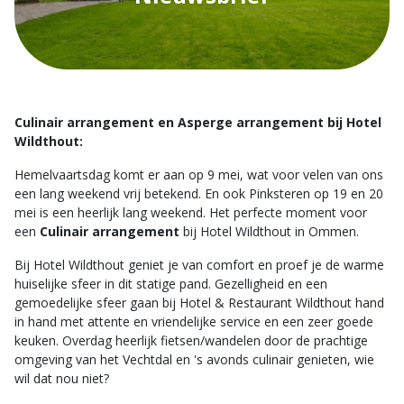
Culinair arrangement en Asperge arrangement bij Hotel
Wildthout:
Hemelvaartsdag komt er aan op 9 mei, wat voor velen van ons
een lang weekend vrij betekend. En ook Pinksteren op 19 en 20
mei is een heerlijk lang weekend. Het perfecte moment voor
een
Culinair arrangement
bij Hotel Wildthout in Ommen.
Bij Hotel Wildthout geniet je van comfort en proef je de warme
huiselijke sfeer in dit statige pand. Gezelligheid en een
gemoedelijke sfeer gaan bij Hotel & Restaurant Wildthout hand
in hand met attente en vriendelijke service en een zeer goede
keuken. Overdag heerlijk fietsen/wandelen door de prachtige
omgeving van het Vechtdal en 's avonds culinair genieten, wie
wil dat nou niet?