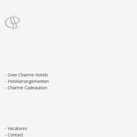
Over Charme Hotels
Hotelarrangementen
Charme Cadeaubon
Vacatures
Contact