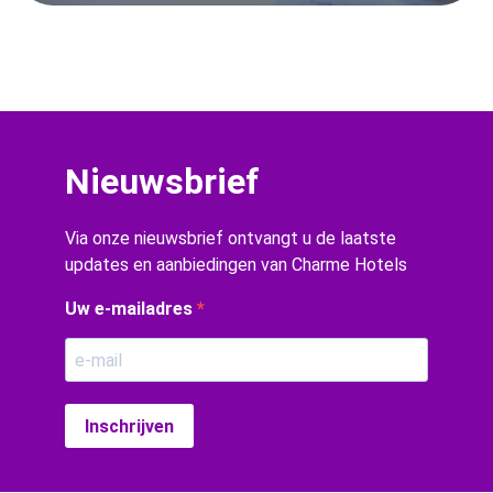
Nieuwsbrief
Via onze nieuwsbrief ontvangt u de laatste
updates en aanbiedingen van Charme Hotels
Uw e-mailadres
Inschrijven