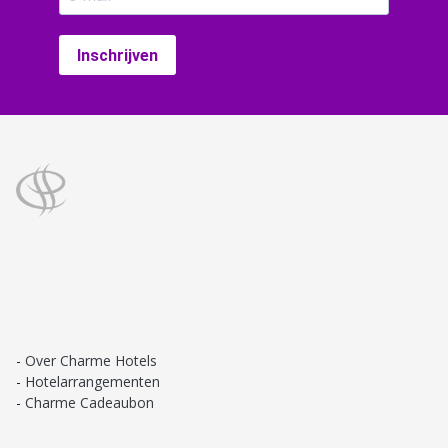
Inschrijven
Over Charme Hotels
Hotelarrangementen
Charme Cadeaubon