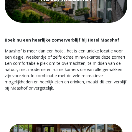
Boek nu een heerlijke zomerverblijf bij Hotel Maashof
Maashof is meer dan een hotel, het is een unieke locatie voor
een dagje, weekendje of zelfs echte mini-vakantie deze zomer!
Een comfortabele plek om te overnachten, te midden van de
natuur, met moderne en ruime kamers die van alle gemakken
zijn voorzien. In combinatie met de vele recreatieve
mogelijkheden en heerlijk eten en drinken, maakt dit een verblijf
bij Maashof onvergetelijk.