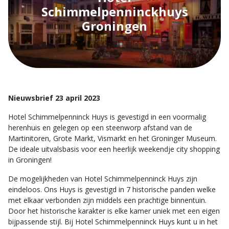
Schimmelpenninckhuys
Groningen
Nieuwsbrief 23 april 2023
Hotel Schimmelpenninck Huys is gevestigd in een voormalig
herenhuis en gelegen op een steenworp afstand van de
Martinitoren, Grote Markt, Vismarkt en het Groninger Museum.
De ideale uitvalsbasis voor een heerlijk weekendje city shopping
in Groningen!
De mogelijkheden van Hotel Schimmelpenninck Huys zijn
eindeloos. Ons Huys is gevestigd in 7 historische panden welke
met elkaar verbonden zijn middels een prachtige binnentuin.
Door het historische karakter is elke kamer uniek met een eigen
bijpassende stijl. Bij Hotel Schimmelpenninck Huys kunt u in het