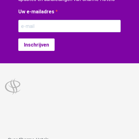
Uw e-mailadres
Inschrijven