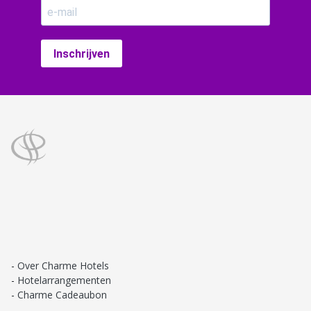
Inschrijven
Over Charme Hotels
Hotelarrangementen
Charme Cadeaubon