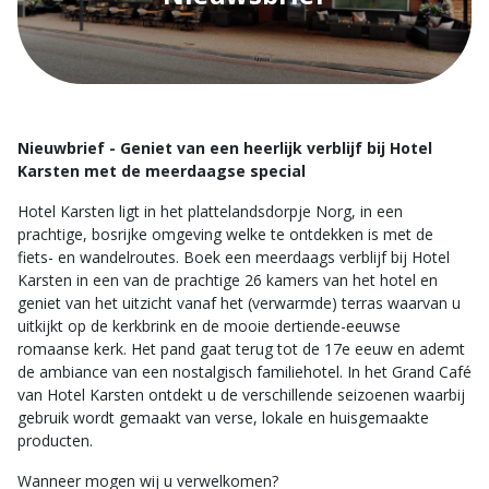
Nieuwbrief - Geniet van een heerlijk verblijf bij Hotel
Karsten met de meerdaagse special
Hotel Karsten ligt in het plattelandsdorpje Norg, in een
prachtige, bosrijke omgeving welke te ontdekken is met de
fiets- en wandelroutes. Boek een meerdaags verblijf bij Hotel
Karsten in een van de prachtige 26 kamers van het hotel en
geniet van het uitzicht vanaf het (verwarmde) terras waarvan u
uitkijkt op de kerkbrink en de mooie dertiende-eeuwse
romaanse kerk. Het pand gaat terug tot de 17e eeuw en ademt
de ambiance van een nostalgisch familiehotel. In het Grand Café
van Hotel Karsten ontdekt u de verschillende seizoenen waarbij
gebruik wordt gemaakt van verse, lokale en huisgemaakte
producten.
Wanneer mogen wij u verwelkomen?