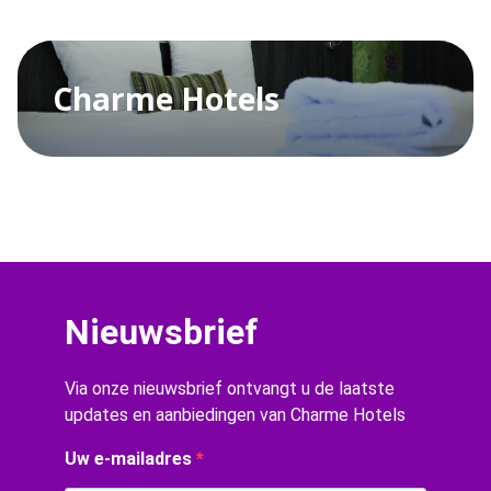
Charme Hotels
Nieuwsbrief
Via onze nieuwsbrief ontvangt u de laatste
updates en aanbiedingen van Charme Hotels
Uw e-mailadres