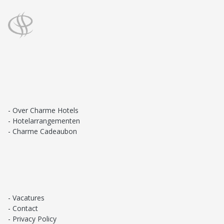
Over Charme Hotels
Hotelarrangementen
Charme Cadeaubon
Vacatures
Contact
Privacy Policy