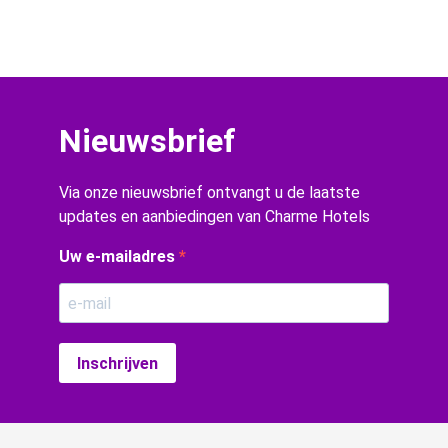
Nieuwsbrief
Via onze nieuwsbrief ontvangt u de laatste
updates en aanbiedingen van Charme Hotels
Uw e-mailadres
Inschrijven