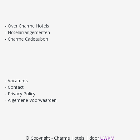
Over Charme Hotels
Hotelarrangementen
Charme Cadeaubon
Vacatures
Contact
Privacy Policy
Algemene Voorwaarden
© Copyright - Charme Hotels | door
UWKM