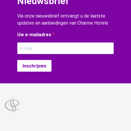
Nieuwsbrief
Via onze nieuwsbrief ontvangt u de laatste
updates en aanbiedingen van Charme Hotels
Uw e-mailadres
Inschrijven