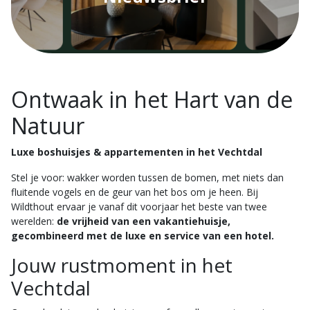
Ontwaak in het Hart van de
Natuur
Luxe boshuisjes & appartementen in het Vechtdal
Stel je voor: wakker worden tussen de bomen, met niets dan
fluitende vogels en de geur van het bos om je heen. Bij
Wildthout ervaar je vanaf dit voorjaar het beste van twee
werelden:
de vrijheid van een vakantiehuisje,
gecombineerd met de luxe en service van een hotel.
Jouw rustmoment in het
Vechtdal