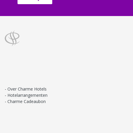
Over Charme Hotels
Hotelarrangementen
Charme Cadeaubon