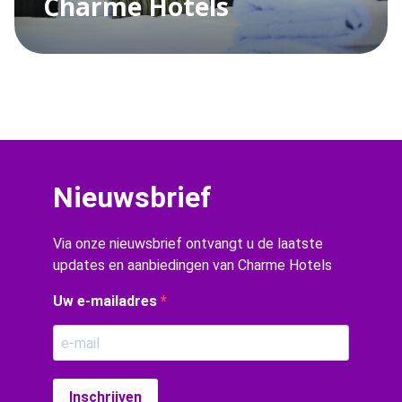
Charme Hotels
Nieuwsbrief
Via onze nieuwsbrief ontvangt u de laatste
updates en aanbiedingen van Charme Hotels
Uw e-mailadres
Inschrijven