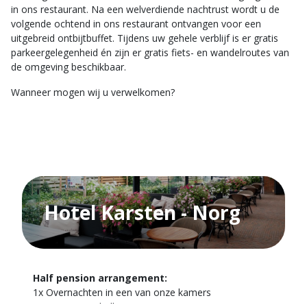
in ons restaurant. Na een welverdiende nachtrust wordt u de
volgende ochtend in ons restaurant ontvangen voor een
uitgebreid ontbijtbuffet. Tijdens uw gehele verblijf is er gratis
parkeergelegenheid én zijn er gratis fiets- en wandelroutes van
de omgeving beschikbaar.
Wanneer mogen wij u verwelkomen?
Hotel Karsten - Norg
Half pension arrangement:
1x Overnachten in een van onze kamers
1x portie Bitterballen