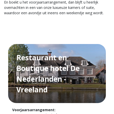
En boekt u het voorjaarsarrangement, dan blijft u heerlijk
overnachten in een van onze luxueuze kamers of suite,
waardoor een avondje uit ineens een weekendje weg wordt.
Restaurant en
Boutique hotel De
Nederlanden -
Vreeland
Voorjaarsarrangement: