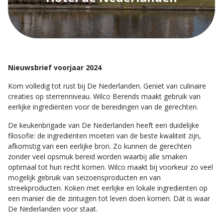
Nieuwsbrief voorjaar 2024
Kom volledig tot rust bij De Nederlanden. Geniet van culinaire
creaties op sterrenniveau. Wilco Berends maakt gebruik van
eerlijke ingrediënten voor de bereidingen van de gerechten.
De keukenbrigade van De Nederlanden heeft een duidelijke
filosofie: de ingrediënten moeten van de beste kwaliteit zijn,
afkomstig van een eerlijke bron. Zo kunnen de gerechten
zonder veel opsmuk bereid worden waarbij alle smaken
optimaal tot hun recht komen. Wilco maakt bij voorkeur zo veel
mogelijk gebruik van seizoensproducten en van
streekproducten. Koken met eerlijke en lokale ingrediënten op
een manier die de zintuigen tot leven doen komen. Dát is waar
De Nederlanden voor staat.