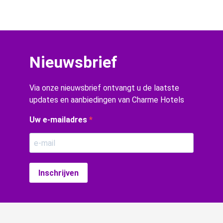
Nieuwsbrief
Via onze nieuwsbrief ontvangt u de laatste
updates en aanbiedingen van Charme Hotels
Uw e-mailadres
Inschrijven