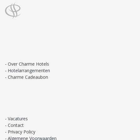
Over Charme Hotels
Hotelarrangementen
Charme Cadeaubon
Vacatures
Contact
Privacy Policy
Algemene Voorwaarden