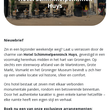
Huys
Nieuwbrief
Zin in een bijzonder weekendje weg? Laat u verrassen door de
charme van
Hotel Schimmelpenninck Huys
, gevestigd in een
voormalig herenhuis midden in het hart van Groningen. Op
slechts een steenworp afstand van de Martinitoren, Grote
Markt, Vismarkt en het Groninger Museum bevindt u zich hier
op een unieke locatie vol historie, sfeer en comfort.
Ons hotel bestaat uit zeven met elkaar verbonden
monumentale panden, rondom een betoverende binnentuin.
Door het authentieke karakter is geen enkele kamer hetzelfde –
elke ruimte heeft een eigen stijl en verhaal.
Boek nu een van onze exclusieve arrangementen: