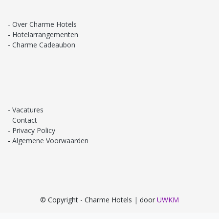
Over Charme Hotels
Hotelarrangementen
Charme Cadeaubon
Vacatures
Contact
Privacy Policy
Algemene Voorwaarden
© Copyright - Charme Hotels | door
UWKM