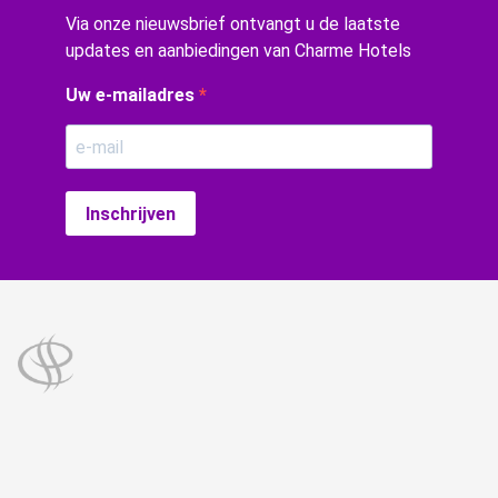
Via onze nieuwsbrief ontvangt u de laatste
updates en aanbiedingen van Charme Hotels
Uw e-mailadres
Inschrijven