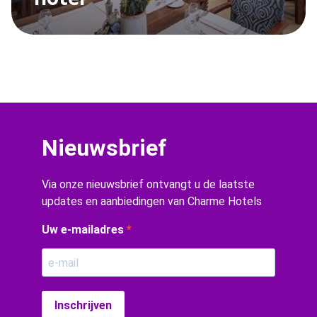
Nieuwsbrief
Via onze nieuwsbrief ontvangt u de laatste
updates en aanbiedingen van Charme Hotels
Uw e-mailadres
Inschrijven