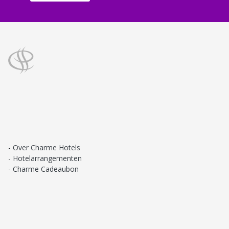
Over Charme Hotels
Hotelarrangementen
Charme Cadeaubon