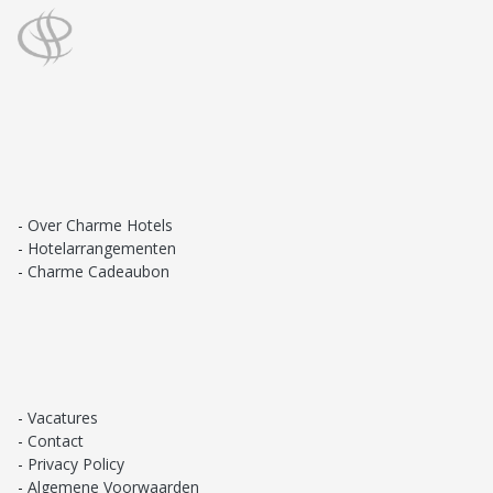
Over Charme Hotels
Hotelarrangementen
Charme Cadeaubon
Vacatures
Contact
Privacy Policy
Algemene Voorwaarden