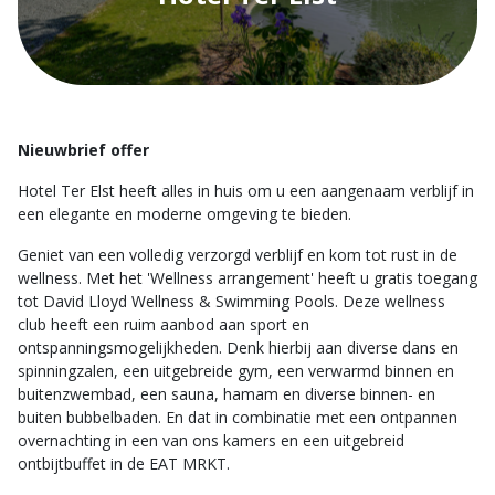
Nieuwbrief offer
Hotel Ter Elst heeft alles in huis om u een aangenaam verblijf in
een elegante en moderne omgeving te bieden.
Geniet van een volledig verzorgd verblijf en kom tot rust in de
wellness. Met het 'Wellness arrangement' heeft u gratis toegang
tot David Lloyd Wellness & Swimming Pools. Deze wellness
club heeft een ruim aanbod aan sport en
ontspanningsmogelijkheden. Denk hierbij aan diverse dans en
spinningzalen, een uitgebreide gym, een verwarmd binnen en
buitenzwembad, een sauna, hamam en diverse binnen- en
buiten bubbelbaden. En dat in combinatie met een ontpannen
overnachting in een van ons kamers en een uitgebreid
ontbijtbuffet in de EAT MRKT.