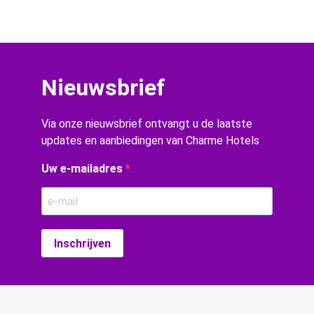
Nieuwsbrief
Via onze nieuwsbrief ontvangt u de laatste
updates en aanbiedingen van Charme Hotels
Uw e-mailadres
Inschrijven