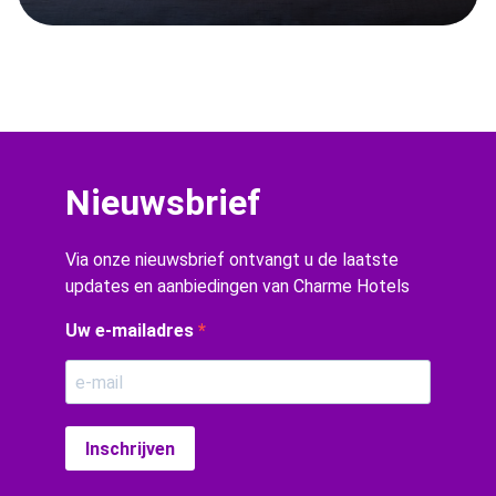
Nieuwsbrief
Via onze nieuwsbrief ontvangt u de laatste
updates en aanbiedingen van Charme Hotels
Uw e-mailadres
Inschrijven