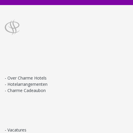
Over Charme Hotels
Hotelarrangementen
Charme Cadeaubon
Vacatures