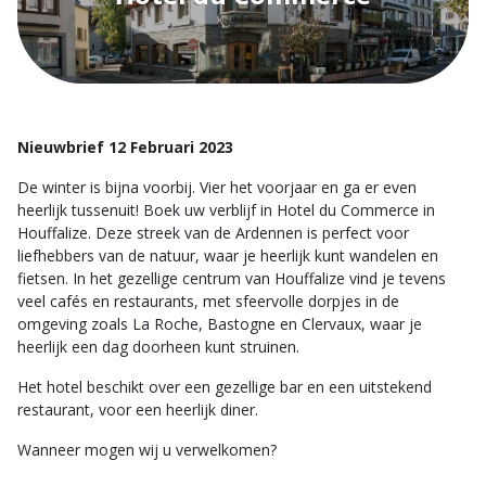
Nieuwbrief 12 Februari 2023
De winter is bijna voorbij. Vier het voorjaar en ga er even
heerlijk tussenuit! Boek uw verblijf in Hotel du Commerce in
Houffalize. Deze streek van de Ardennen is perfect voor
liefhebbers van de natuur, waar je heerlijk kunt wandelen en
fietsen. In het gezellige centrum van Houffalize vind je tevens
veel cafés en restaurants, met sfeervolle dorpjes in de
omgeving zoals La Roche, Bastogne en Clervaux, waar je
heerlijk een dag doorheen kunt struinen.
Het hotel beschikt over een gezellige bar en een uitstekend
restaurant, voor een heerlijk diner.
Wanneer mogen wij u verwelkomen?