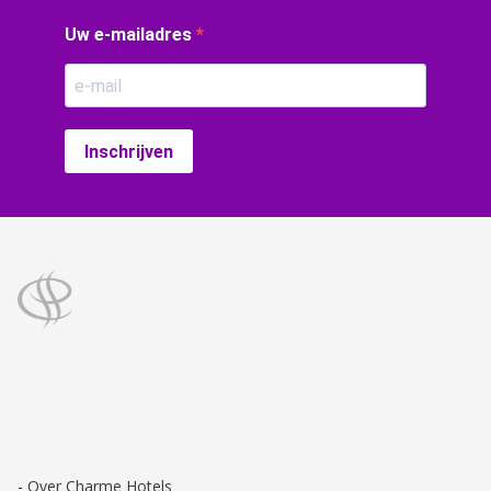
Uw e-mailadres
Inschrijven
Over Charme Hotels