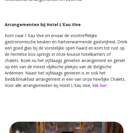
Arrangementen bij Hotel L'Eau Vive
Kom naar l' Eau Vive en ervaar de voortreffelijke
gastronomische keuken en hartverwarmende gastvrijheid. Drink
een goed glas bij de vorstelijke open haard en kom tot rust op
de hemelse box-springs in onze knusse hotelkamers of
chalets. Boek nu het vijfdaags genieten arrangement en geniet
op één van de meest idyllische plekjes van de Belgische
Ardennen. Naast het vijfdaags genieten is er ook het
Bed&Breakfast arrangement in een van onze heerlijke Chalets.
Voor alle arrangementen bij Hotel L'Eau Vive,
klik hier
.