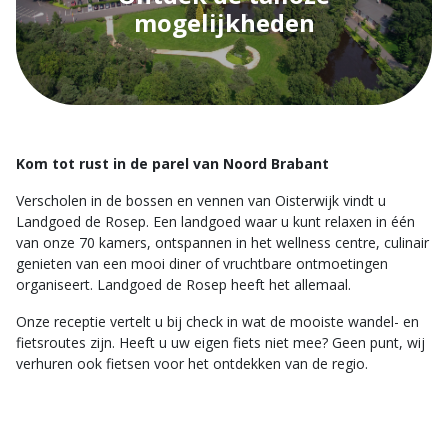
mogelijkheden
Kom tot rust in de parel van Noord Brabant
Verscholen in de bossen en vennen van Oisterwijk vindt u
Landgoed de Rosep. Een landgoed waar u kunt relaxen in één
van onze 70 kamers, ontspannen in het wellness centre, culinair
genieten van een mooi diner of vruchtbare ontmoetingen
organiseert. Landgoed de Rosep heeft het allemaal.
Onze receptie vertelt u bij check in wat de mooiste wandel- en
fietsroutes zijn. Heeft u uw eigen fiets niet mee? Geen punt, wij
verhuren ook fietsen voor het ontdekken van de regio.