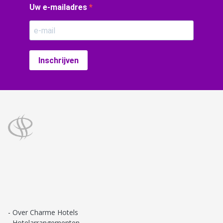
Uw e-mailadres
Inschrijven
Over Charme Hotels
Hotelarrangementen