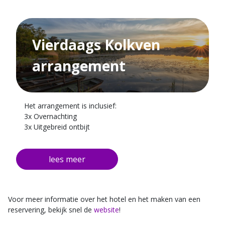
Vierdaags Kolkven
arrangement
Het arrangement is inclusief:
3x Overnachting
3x Uitgebreid ontbijt
3x Viergangen diner
Voor meer informatie over het hotel en het maken van een
reservering, bekijk snel de
website
!