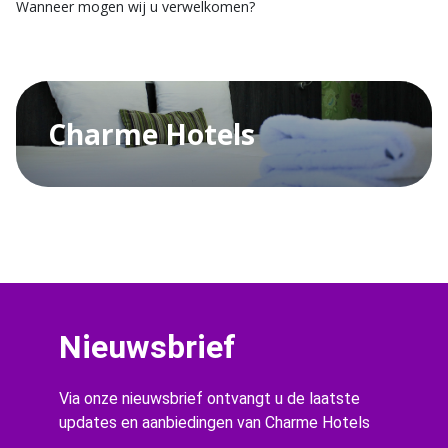
Wanneer mogen wij u verwelkomen?
Charme Hotels
Nieuwsbrief
Via onze nieuwsbrief ontvangt u de laatste
updates en aanbiedingen van Charme Hotels